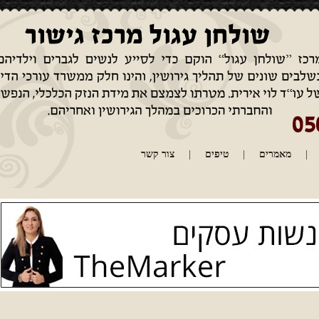
מאמרים
|
טיפים
|
צור קשר